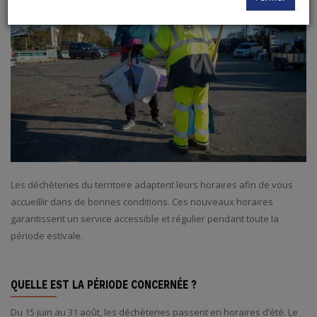
Les déchèteries du territoire adaptent leurs horaires afin de vous
accueillir dans de bonnes conditions. Ces nouveaux horaires
garantissent un service accessible et régulier pendant toute la
période estivale.
QUELLE EST LA PÉRIODE CONCERNÉE ?
Du 15 juin au 31 août, les déchèteries passent en horaires d’été. Le