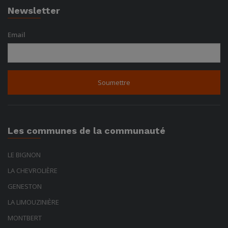
Newsletter
Email
Les communes de la communauté
LE BIGNON
LA CHEVROLIÈRE
GENESTON
LA LIMOUZINIÈRE
MONTBERT