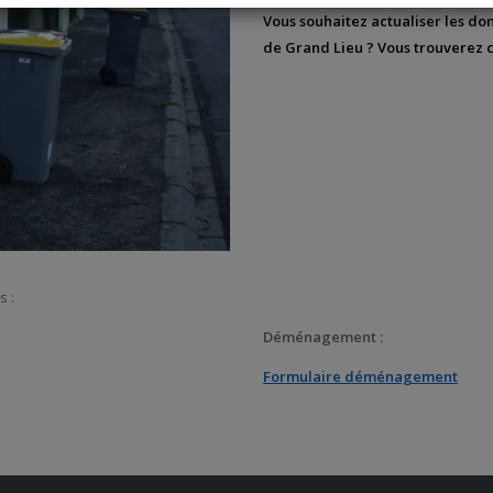
Vous souhaitez actualiser les don
de Grand Lieu ? Vous trouverez ci
s :
Déménagement :
Formulaire déménagement