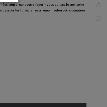
nées concernant votre foyer ? Vous quittez le territoire
-dessous les formulaires à remplir selon votre situation.