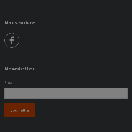
Nous suivre
facebook
Newsletter
Email