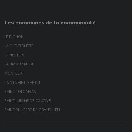
Les communes de la communauté
LE BIGNON
LA CHEVROLIÈRE
GENESTON
LA LIMOUZINIÈRE
MONTBERT
PONT SAINT MARTIN
SAINT COLOMBAN
SAINT LUMINE DE COUTAIS
SAINT PHILBERT DE GRAND LIEU