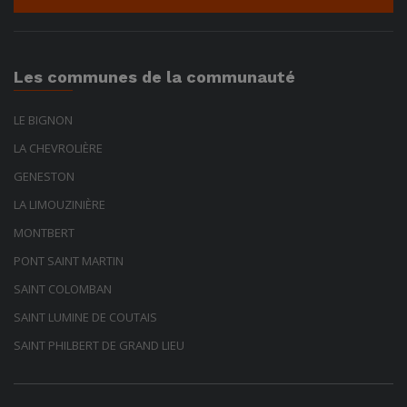
Les communes de la communauté
LE BIGNON
LA CHEVROLIÈRE
GENESTON
LA LIMOUZINIÈRE
MONTBERT
PONT SAINT MARTIN
SAINT COLOMBAN
SAINT LUMINE DE COUTAIS
SAINT PHILBERT DE GRAND LIEU