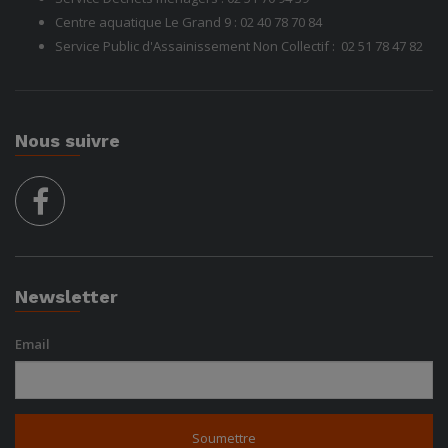
Centre aquatique Le Grand 9 :
02 40 78 70 84
Service Public d'Assainissement Non Collectif :
02 51 78
47 82
Nous suivre
facebook
Newsletter
Email