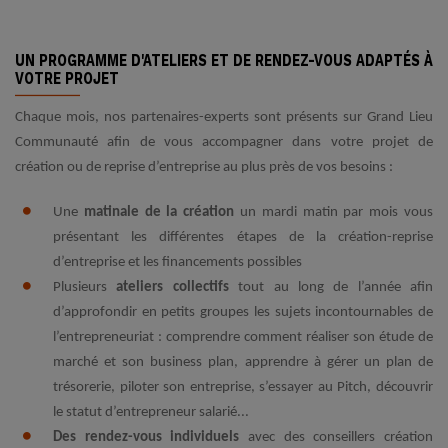
UN PROGRAMME D'ATELIERS ET DE RENDEZ-VOUS ADAPTÉS À
VOTRE PROJET
Chaque mois, nos partenaires-experts sont présents sur Grand Lieu
Communauté afin de vous accompagner dans votre projet de
création ou de reprise d’entreprise au plus près de vos besoins :
Une
matinale de la création
un mardi matin par mois vous
présentant les différentes étapes de la création-reprise
d’entreprise et les financements possibles
Plusieurs
ateliers collectifs
tout au long de l’année afin
d’approfondir en petits groupes les sujets incontournables de
l’entrepreneuriat : comprendre comment réaliser son étude de
marché et son business plan, apprendre à gérer un plan de
trésorerie, piloter son entreprise, s’essayer au Pitch, découvrir
le statut d’entrepreneur salarié...
Des rendez-vous individuels
avec des conseillers création