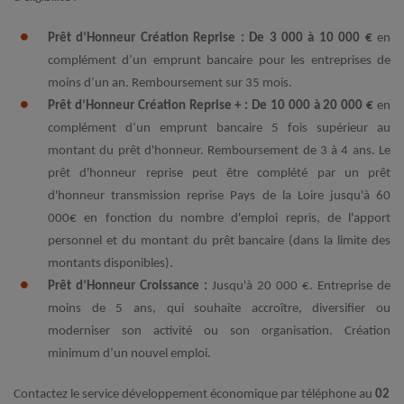
Prêt d’Honneur Création Reprise : De 3 000 à 10 000 €
en
complément d’un emprunt bancaire pour les entreprises de
moins d’un an. Remboursement sur 35 mois.
Prêt d’Honneur Création Reprise + : De 10 000 à 20 000 €
en
complément d’un emprunt bancaire 5 fois supérieur au
montant du prêt d'honneur.
Remboursement de 3 à 4 ans. Le
prêt d'honneur reprise peut être complété par un prêt
d'honneur transmission reprise Pays de la Loire jusqu'à 60
000€ en fonction du nombre d'emploi repris, de l'apport
personnel et du montant du prêt bancaire (dans la limite des
montants disponibles).
Prêt d’Honneur Croissance :
Jusqu'à 20 000 €. Entreprise de
moins de 5 ans, qui souhaite accroître, diversifier ou
moderniser son activité ou son organisation. Création
minimum d’un nouvel emploi.
Contactez le service développement économique par téléphone au
02