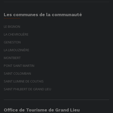
Les communes de la communauté
LE BIGNON
LA CHEVROLIÈRE
GENESTON
LA LIMOUZINIÈRE
MONTBERT
PONT SAINT MARTIN
SAINT COLOMBAN
SAINT LUMINE DE COUTAIS
SAINT PHILBERT DE GRAND LIEU
Office de Tourisme de Grand Lieu