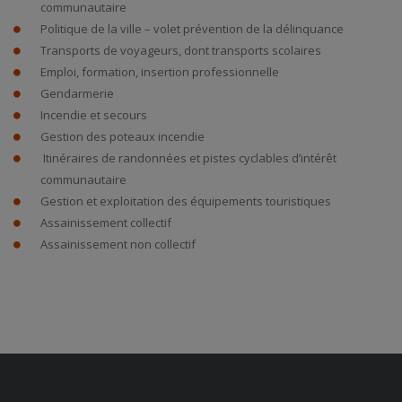
communautaire
Politique de la ville – volet prévention de la délinquance
Transports de voyageurs, dont transports scolaires
Emploi, formation, insertion professionnelle
Gendarmerie
Incendie et secours
Gestion des poteaux incendie
Itinéraires de randonnées et pistes cyclables d’intérêt
communautaire
Gestion et exploitation des équipements touristiques
Assainissement collectif
Assainissement non collectif