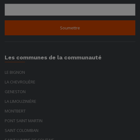
Les communes de la communauté
LE BIGNON
LA CHEVROLIÈRE
GENESTON
LA LIMOUZINIÈRE
MONTBERT
PONT SAINT MARTIN
SAINT COLOMBAN