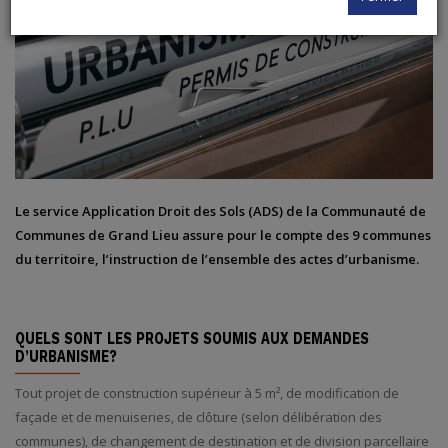
Le service Application Droit des Sols (ADS) de la Communauté de
Communes de Grand Lieu assure pour le compte des 9 communes
du territoire, l’instruction de l’ensemble des actes d’urbanisme.
QUELS SONT LES PROJETS SOUMIS AUX DEMANDES
D’URBANISME?
Tout projet de construction supérieur à 5 m², de modification de
façade et de menuiseries, de clôture (selon délibération des
communes), de changement de destination et de division parcellaire