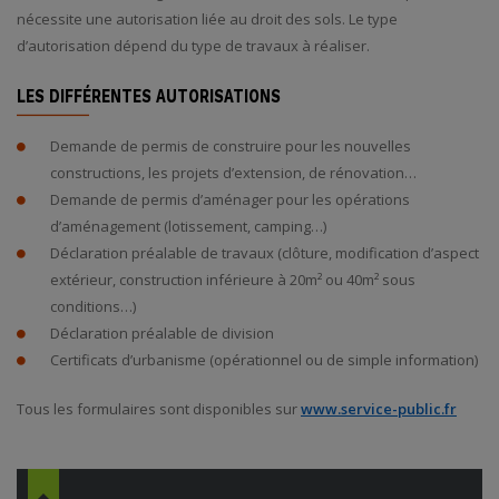
nécessite une autorisation liée au droit des sols. Le type
d’autorisation dépend du type de travaux à réaliser.
LES DIFFÉRENTES AUTORISATIONS
Demande de permis de construire pour les nouvelles
constructions, les projets d’extension, de rénovation…
Demande de permis d’aménager pour les opérations
d’aménagement (lotissement, camping…)
Déclaration préalable de travaux (clôture, modification d’aspect
extérieur, construction inférieure à 20m² ou 40m² sous
conditions…)
Déclaration préalable de division
Certificats d’urbanisme (opérationnel ou de simple information)
Tous les formulaires sont disponibles sur
www.service-public.fr