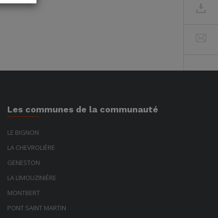
Les communes de la communauté
LE BIGNON
LA CHEVROLIÈRE
GENESTON
LA LIMOUZINIÈRE
MONTBERT
PONT SAINT MARTIN