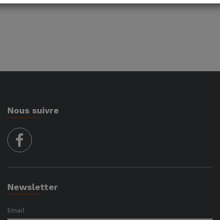
Nous suivre
facebook
Newsletter
Email