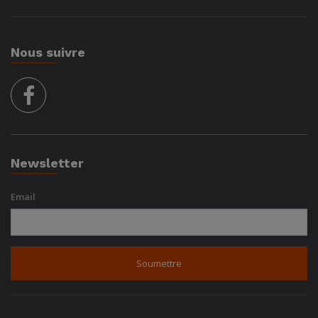
Nous suivre
facebook
Newsletter
Email