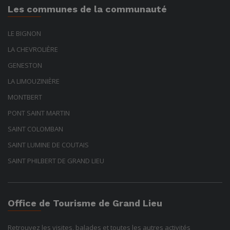
Les communes de la communauté
LE BIGNON
LA CHEVROLIÈRE
GENESTON
LA LIMOUZINIÈRE
MONTBERT
PONT SAINT MARTIN
SAINT COLOMBAN
SAINT LUMINE DE COUTAIS
SAINT PHILBERT DE GRAND LIEU
Office de Tourisme de Grand Lieu
Retrouvez les visites, balades et toutes les autres activités