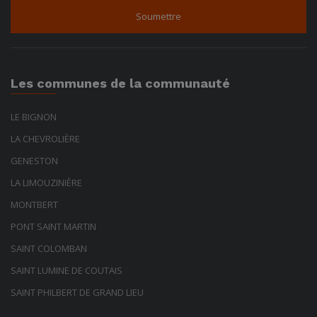
Les communes de la communauté
LE BIGNON
LA CHEVROLIÈRE
GENESTON
LA LIMOUZINIÈRE
MONTBERT
PONT SAINT MARTIN
SAINT COLOMBAN
SAINT LUMINE DE COUTAIS
SAINT PHILBERT DE GRAND LIEU