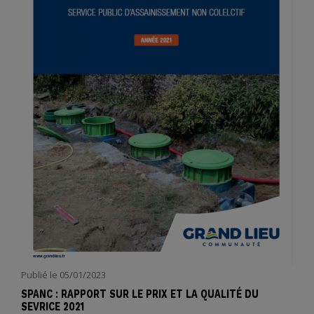
Publié le
05/01/2023
SPANC : RAPPORT SUR LE PRIX ET LA QUALITÉ DU
SEVRICE 2021