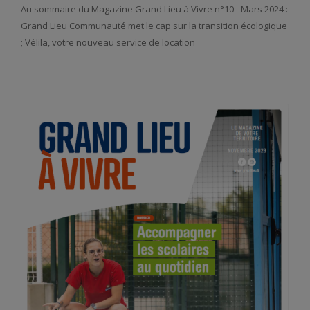
Au sommaire du Magazine Grand Lieu à Vivre n°10 - Mars 2024 :
Grand Lieu Communauté met le cap sur la transition écologique
; Vélila, votre nouveau service de location