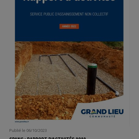
Publié le
06/10/2023