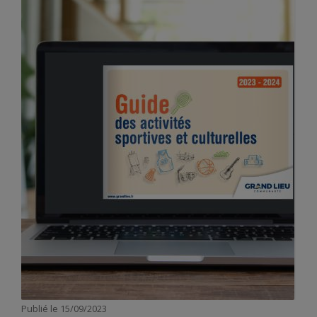
Publié le
15/09/2023