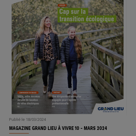
Publié le
18/03/2024
MAGAZINE GRAND LIEU À VIVRE 10 - MARS 2024