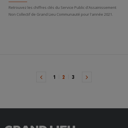
Retrouvez les chiffres clés du Service Public d'Assainissement
Non Collectif de Grand Lieu Communauté pour l'année 2021.
Pagination
1
2
3