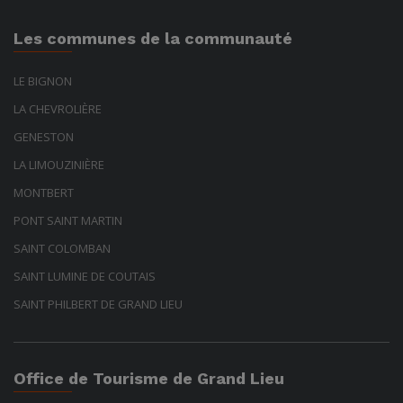
Les communes de la communauté
LE BIGNON
LA CHEVROLIÈRE
GENESTON
LA LIMOUZINIÈRE
MONTBERT
PONT SAINT MARTIN
SAINT COLOMBAN
SAINT LUMINE DE COUTAIS
SAINT PHILBERT DE GRAND LIEU
Office de Tourisme de Grand Lieu