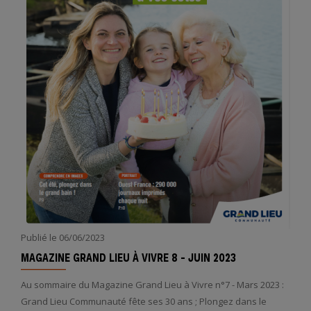
Publié le
06/06/2023
MAGAZINE GRAND LIEU À VIVRE 8 - JUIN 2023
Au sommaire du Magazine Grand Lieu à Vivre n°7 - Mars 2023 :
Grand Lieu Communauté fête ses 30 ans ; Plongez dans le