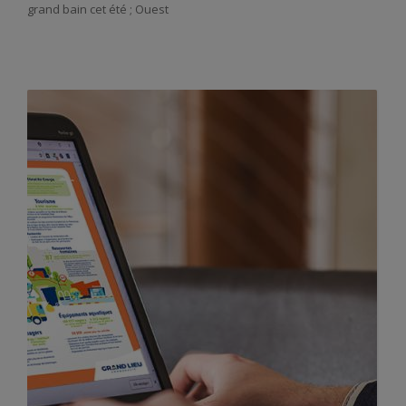
grand bain cet été ; Ouest