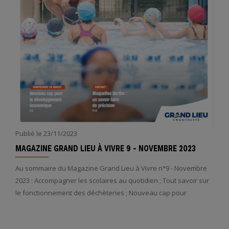
Publié le
23/11/2023
MAGAZINE GRAND LIEU À VIVRE 9 - NOVEMBRE 2023
Au sommaire du Magazine Grand Lieu à Vivre n°9 - Novembre
2023 : Accompagner les scolaires au quotidien ; Tout savoir sur
le fonctionnement des déchèteries ; Nouveau cap pour