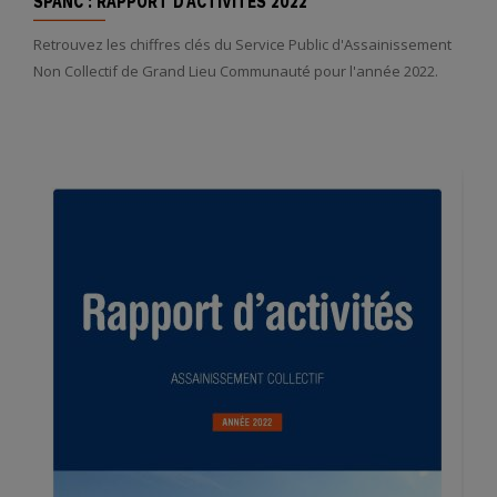
SPANC : RAPPORT D'ACTIVITÉS 2022
Retrouvez les chiffres clés du Service Public d'Assainissement
Non Collectif de Grand Lieu Communauté pour l'année 2022.