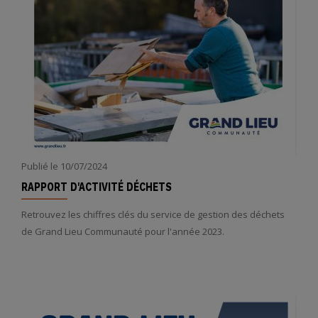
Publié le
10/07/2024
RAPPORT D'ACTIVITÉ DÉCHETS
Retrouvez les chiffres clés du service de gestion des déchets
de Grand Lieu Communauté pour l'année 2023.