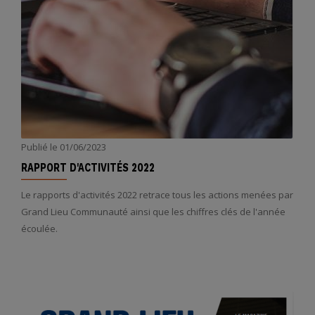
Publié le
01/06/2023
RAPPORT D'ACTIVITÉS 2022
Le rapports d'activités 2022 retrace tous les actions menées par
Grand Lieu Communauté ainsi que les chiffres clés de l'année
écoulée.