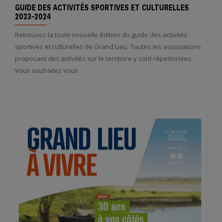
GUIDE DES ACTIVITÉS SPORTIVES ET CULTURELLES
2023-2024
Retrouvez la toute nouvelle édition du guide des activités
sportives et culturelles de Grand Lieu. Toutes les associations
proposant des activités sur le territoire y sont répertoriées.
Vous souhaitez vous