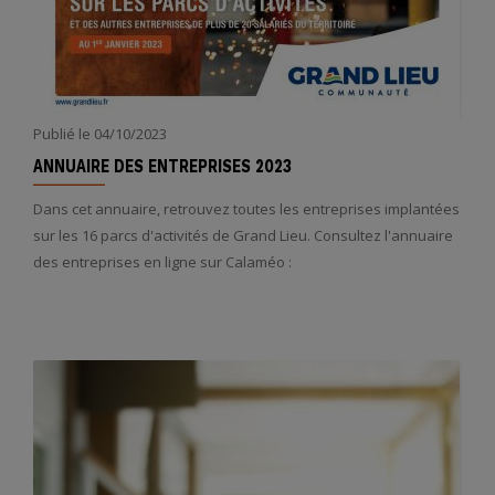
Publié le
04/10/2023
ANNUAIRE DES ENTREPRISES 2023
Dans cet annuaire, retrouvez toutes les entreprises implantées
sur les 16 parcs d'activités de Grand Lieu. Consultez l'annuaire
des entreprises en ligne sur Calaméo :