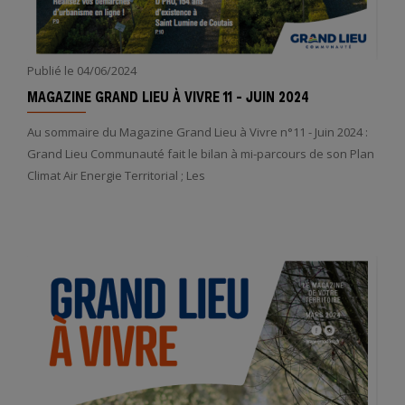
Publié le
04/06/2024
MAGAZINE GRAND LIEU À VIVRE 11 - JUIN 2024
Au sommaire du Magazine Grand Lieu à Vivre n°11 - Juin 2024 :
Grand Lieu Communauté fait le bilan à mi-parcours de son Plan
Climat Air Energie Territorial ; Les