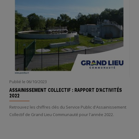
Publié le
06/10/2023
ASSAINISSEMENT COLLECTIF : RAPPORT D'ACTIVITÉS
2022
Retrouvez les chiffres clés du Service Public d'Assainissement
Collectif de Grand Lieu Communauté pour l'année 2022.